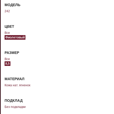
МОДЕЛЬ
242
ЦВЕТ
Все
Фиолетовый
РАЗМЕР
Все
8,5
МАТЕРИАЛ
Кожа нат. ягненок
ПОДКЛАД
Без подкладки