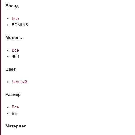
Бренд
Все
EDMINS
Модель
Все
468
Цвет
Черный
Размер
Все
6,5
Материал