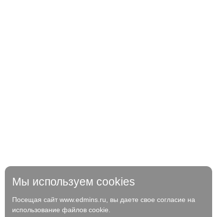
Мы используем cookies
Посещая сайт www.edmins.ru, вы даете свое согласие на
использование файлов cookie.