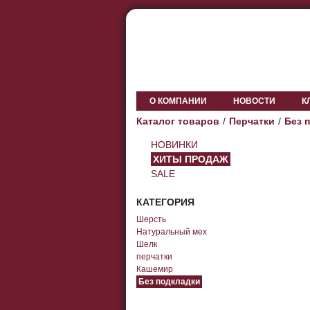
О КОМПАНИИ
НОВОСТИ
К
Каталог товаров
Перчатки
Без 
НОВИНКИ
ХИТЫ ПРОДАЖ
SALE
КАТЕГОРИЯ
Шерсть
Натуральный мех
Шелк
перчатки
Кашемир
Без подкладки