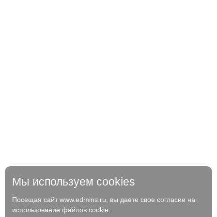
Мы используем cookies
Посещая сайт www.edmins.ru, вы даете свое согласие на
использование файлов cookie.