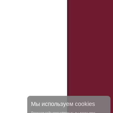
Мы используем cookies