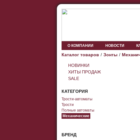
О КОМПАНИИ
НОВОСТИ
К
Каталог товаров
Зонты
Механи
НОВИНКИ
ХИТЫ ПРОДАЖ
SALE
КАТЕГОРИЯ
Трости-автоматы
Трости
Полные автоматы
Механические
БРЕНД