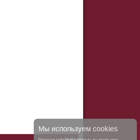
Мы используем cookies