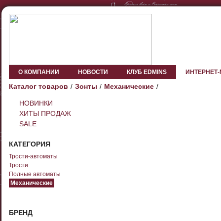
О КОМПАНИИ
НОВОСТИ
КЛУБ EDMINS
ИНТЕРНЕТ
Каталог товаров
Зонты
Механические
НОВИНКИ
ХИТЫ ПРОДАЖ
SALE
КАТЕГОРИЯ
Трости-автоматы
Трости
Полные автоматы
Механические
БРЕНД