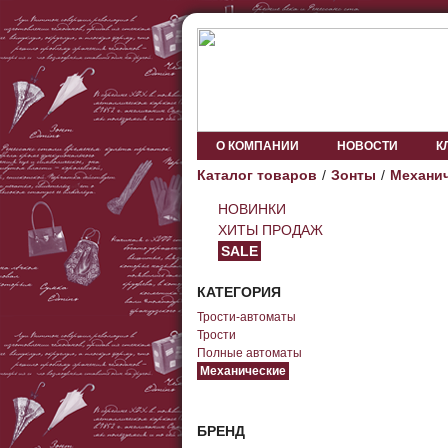
О КОМПАНИИ
НОВОСТИ
К
Каталог товаров
Зонты
Механи
НОВИНКИ
ХИТЫ ПРОДАЖ
SALE
КАТЕГОРИЯ
Трости-автоматы
Трости
Полные автоматы
Механические
БРЕНД