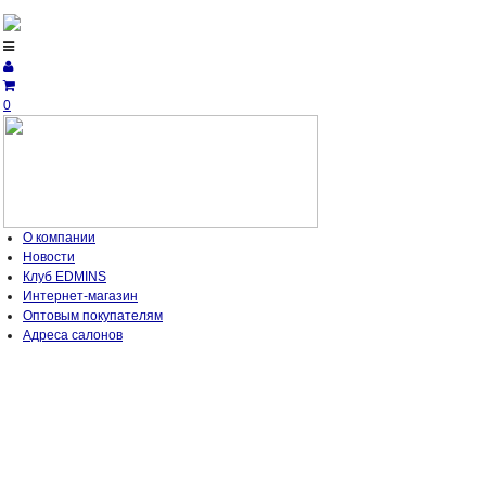
0
О компании
Новости
Клуб EDMINS
Интернет-магазин
Оптовым покупателям
Адреса салонов