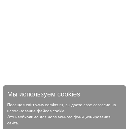
Мы используем cookies
Посещая сайт www.edmins.ru, вы даете свое согласие на
использование файлов cookie.
Это необходимо для нормального функционирования
сайта.