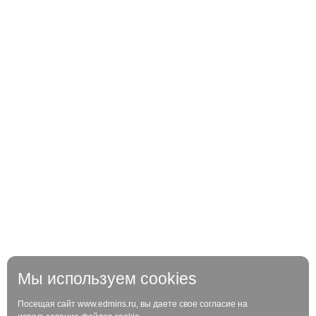
Мы используем cookies
Посещая сайт www.edmins.ru, вы даете свое согласие на