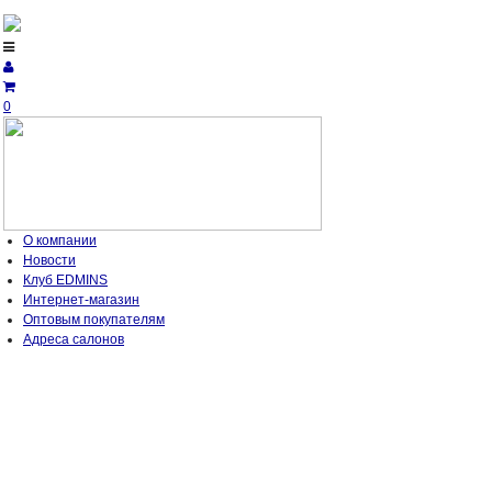
0
О компании
Новости
Клуб EDMINS
Интернет-магазин
Оптовым покупателям
Адреса салонов