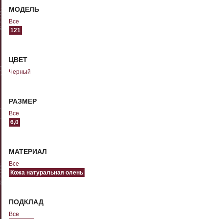
МОДЕЛЬ
Все
121
ЦВЕТ
Черный
РАЗМЕР
Все
6,0
МАТЕРИАЛ
Все
Кожа натуральная олень
ПОДКЛАД
Все