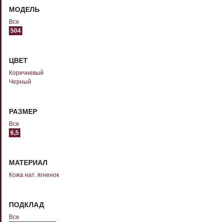
МОДЕЛЬ
Все
504
ЦВЕТ
Коричневый
Черный
РАЗМЕР
Все
6,5
МАТЕРИАЛ
Кожа нат. ягненок
ПОДКЛАД
Все