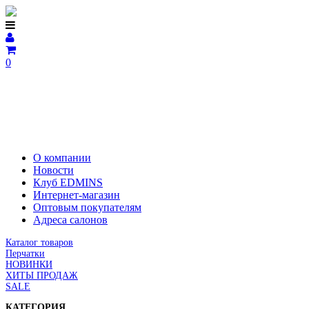
0
О компании
Новости
Клуб EDMINS
Интернет-магазин
Оптовым покупателям
Адреса салонов
Каталог товаров
Перчатки
НОВИНКИ
ХИТЫ ПРОДАЖ
SALE
КАТЕГОРИЯ