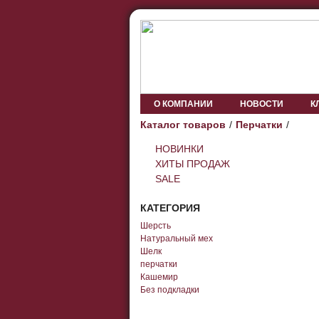
О КОМПАНИИ
НОВОСТИ
К
Каталог товаров
Перчатки
НОВИНКИ
ХИТЫ ПРОДАЖ
SALE
КАТЕГОРИЯ
Шерсть
Натуральный мех
Шелк
перчатки
Кашемир
Без подкладки