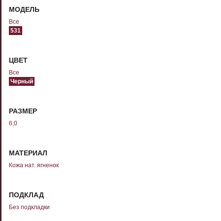
МОДЕЛЬ
Все
531
ЦВЕТ
Все
Черный
РАЗМЕР
6,0
МАТЕРИАЛ
Кожа нат. ягненок
ПОДКЛАД
Без подкладки