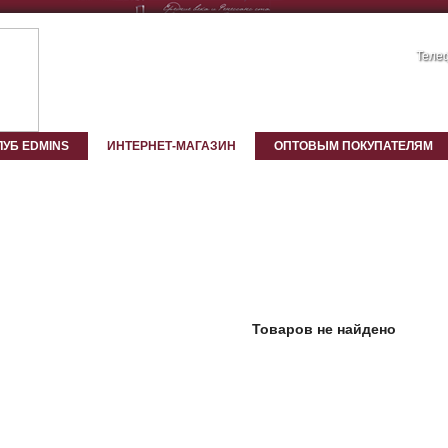
Телеф
ЛУБ EDMINS
ИНТЕРНЕТ-МАГАЗИН
ОПТОВЫМ ПОКУПАТЕЛЯМ
Товаров не найдено