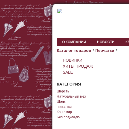
О КОМПАНИИ
НОВОСТИ
К
Каталог товаров
Перчатки
НОВИНКИ
ХИТЫ ПРОДАЖ
SALE
КАТЕГОРИЯ
Шерсть
Натуральный мех
Шелк
перчатки
Кашемир
Без подкладки