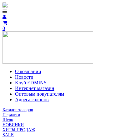
0
О компании
Новости
Клуб EDMINS
Интернет-магазин
Оптовым покупателям
Адреса салонов
Каталог товаров
Перчатки
Шелк
НОВИНКИ
ХИТЫ ПРОДАЖ
SALE