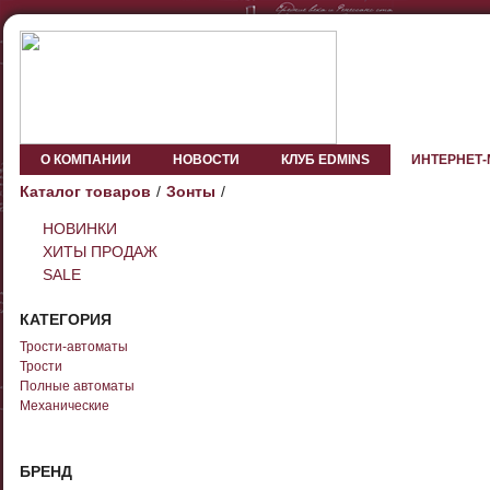
О КОМПАНИИ
НОВОСТИ
КЛУБ EDMINS
ИНТЕРНЕТ
Каталог товаров
Зонты
НОВИНКИ
ХИТЫ ПРОДАЖ
SALE
КАТЕГОРИЯ
Трости-автоматы
Трости
Полные автоматы
Механические
БРЕНД