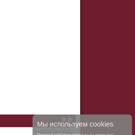
Мы используем cookies
Разработка сайта:
A4-Site