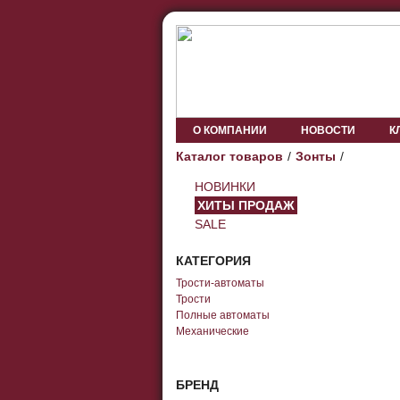
О КОМПАНИИ
НОВОСТИ
К
Каталог товаров
Зонты
НОВИНКИ
ХИТЫ ПРОДАЖ
SALE
КАТЕГОРИЯ
Трости-автоматы
Трости
Полные автоматы
Механические
БРЕНД