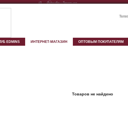
Телеф
ЛУБ EDMINS
ИНТЕРНЕТ-МАГАЗИН
ОПТОВЫМ ПОКУПАТЕЛЯМ
Товаров не найдено