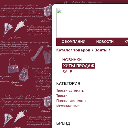
О КОМПАНИИ
НОВОСТИ
К
Каталог товаров
Зонты
НОВИНКИ
ХИТЫ ПРОДАЖ
SALE
КАТЕГОРИЯ
Трости-автоматы
Трости
Полные автоматы
Механические
БРЕНД