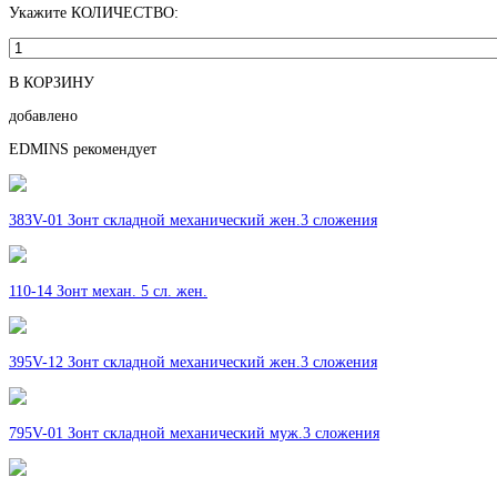
Укажите КОЛИЧЕСТВО:
В КОРЗИНУ
добавлено
EDMINS рекомендует
383V-01 Зонт складной механический жен.3 сложения
110-14 Зонт механ. 5 сл. жен.
395V-12 Зонт складной механический жен.3 сложения
795V-01 Зонт складной механический муж.3 сложения