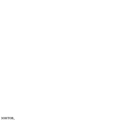
 зонтов,