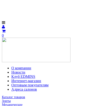
0
О компании
Новости
Клуб EDMINS
Интернет-магазин
Оптовым покупателям
Адреса салонов
Каталог товаров
Зонты
Механические