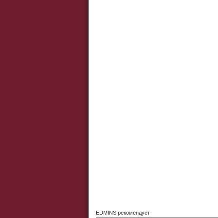
EDMINS рекомендует