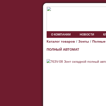
О КОМПАНИИ
НОВОСТИ
К
Каталог товаров
Зонты
Полные
ПОЛНЫЙ АВТОМАТ