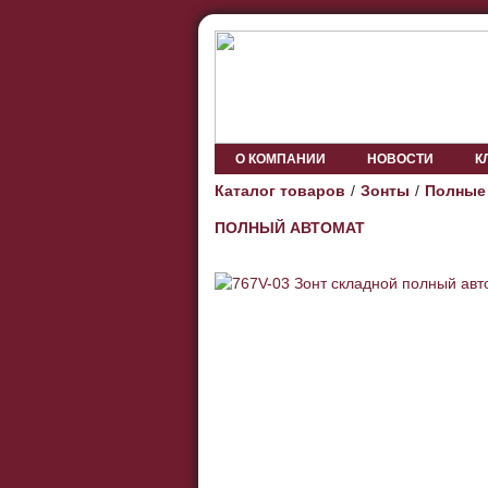
О КОМПАНИИ
НОВОСТИ
К
Каталог товаров
Зонты
Полные
ПОЛНЫЙ АВТОМАТ