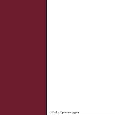
EDMINS рекомендует