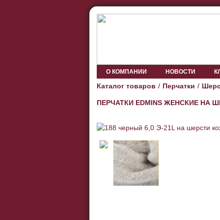
О КОМПАНИИ
НОВОСТИ
К
Каталог товаров
Перчатки
Шерс
ПЕРЧАТКИ EDMINS ЖЕНСКИЕ НА 