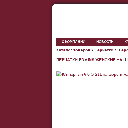
О КОМПАНИИ
НОВОСТИ
К
Каталог товаров
Перчатки
Шерс
ПЕРЧАТКИ EDMINS ЖЕНСКИЕ НА 