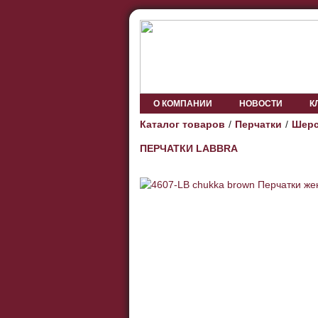
О КОМПАНИИ
НОВОСТИ
К
Каталог товаров
Перчатки
Шерс
ПЕРЧАТКИ LABBRA