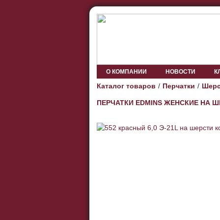
О КОМПАНИИ
НОВОСТИ
К
Каталог товаров
Перчатки
Шерс
ПЕРЧАТКИ EDMINS ЖЕНСКИЕ НА 