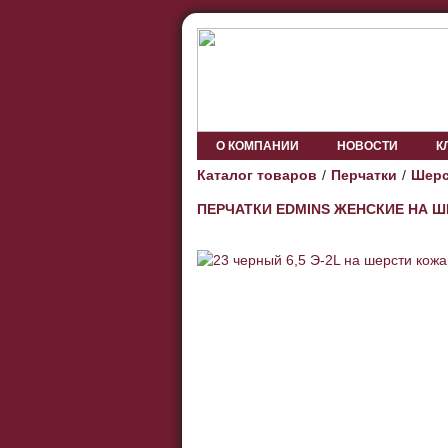
О КОМПАНИИ
НОВОСТИ
К
Каталог товаров
Перчатки
Шерс
ПЕРЧАТКИ EDMINS ЖЕНСКИЕ НА 